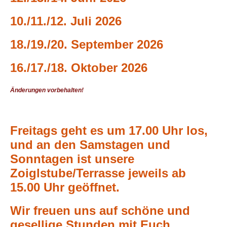
10./11./12. Juli 2026
18./19./20. September 2026
16./17./18. Oktober 2026
Änderungen vorbehalten!
Freitags geht es um 17.00 Uhr los,
und an den Samstagen und
Sonntagen ist unsere
Zoiglstube/Terrasse jeweils ab
15.00 Uhr geöffnet.
Wir freuen uns auf schöne und
gesellige Stunden mit Euch.