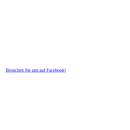
Besuchen Sie uns auf Facebook!