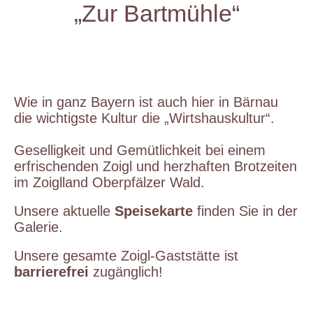
„Zur Bartmühle“
Wie in ganz Bayern ist auch hier in Bärnau
die wichtigste Kultur die „Wirtshauskultur“.
Geselligkeit und Gemütlichkeit bei einem
erfrischenden Zoigl und herzhaften Brotzeiten
im Zoiglland Oberpfälzer Wald.
Unsere aktuelle
Speisekarte
finden Sie in der
Galerie.
Unsere gesamte Zoigl-Gaststätte ist
barrierefrei
zugänglich!